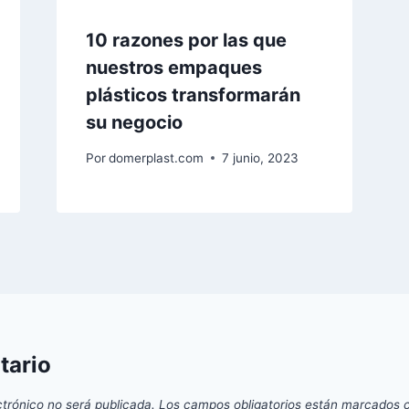
10 razones por las que
nuestros empaques
plásticos transformarán
su negocio
Por
domerplast.com
7 junio, 2023
tario
ctrónico no será publicada.
Los campos obligatorios están marcados